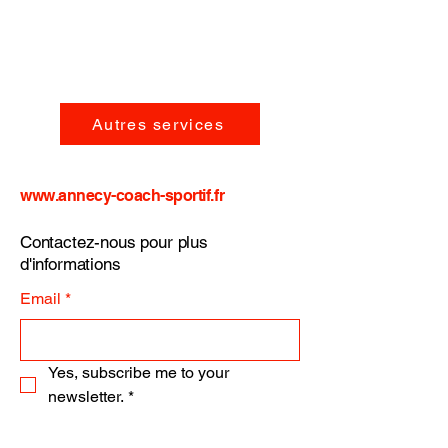
Autres services
www.annecy-coach-sportif.fr
Contactez-nous pour plus
d'informations
Email
*
Yes, subscribe me to your 
newsletter.
*
Subscribe