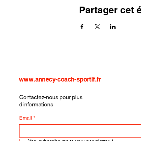
Partager cet
www.annecy-coach-sportif.fr
Contactez-nous pour plus
d'informations
Email
*