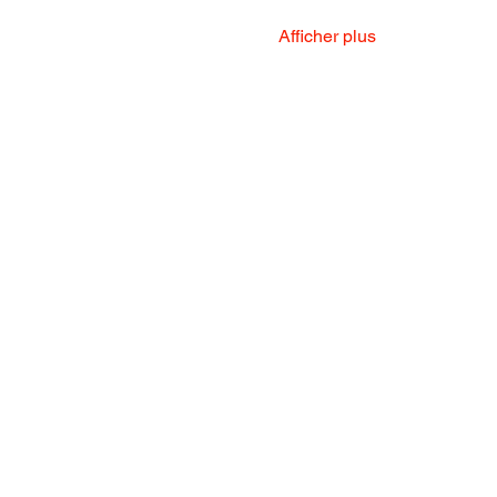
Afficher plus