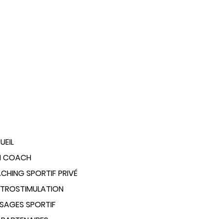
UEIL
 COACH
CHING SPORTIF PRIVÉ
CTROSTIMULATION
SAGES SPORTIF