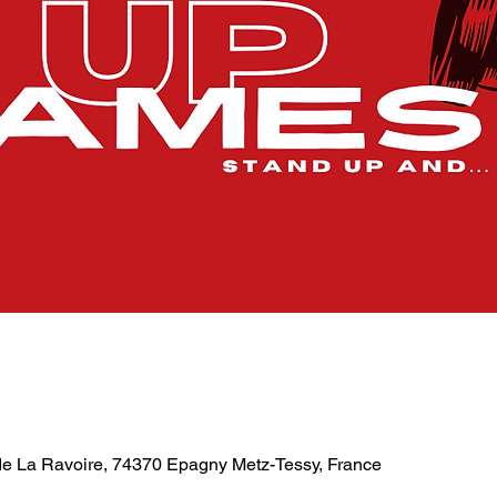
de La Ravoire, 74370 Epagny Metz-Tessy, France