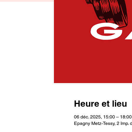
Heure et lieu
06 déc. 2025, 15:00 – 18:00
Epagny Metz-Tessy, 2 Imp. 