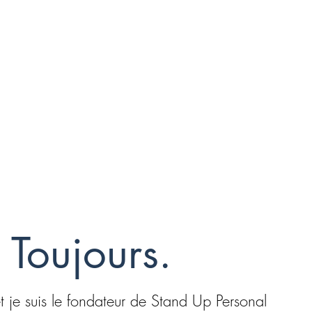
. Toujours.
t je suis le fondateur de Stand Up Personal