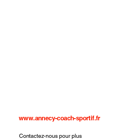
www.annecy-coach-sportif.fr
Contactez-nous pour plus