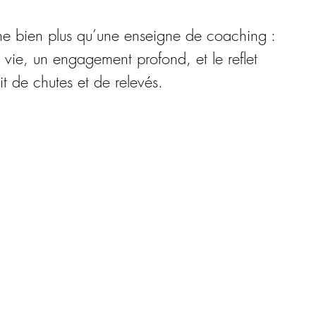
he bien plus qu’une enseigne de coaching :
 vie, un engagement profond, et le reflet
t de chutes et de relevés.