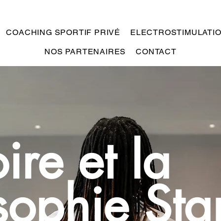
COACHING SPORTIF PRIVÉ
ELECTROSTIMULATI
NOS PARTENAIRES
CONTACT
oire et la
sophie St