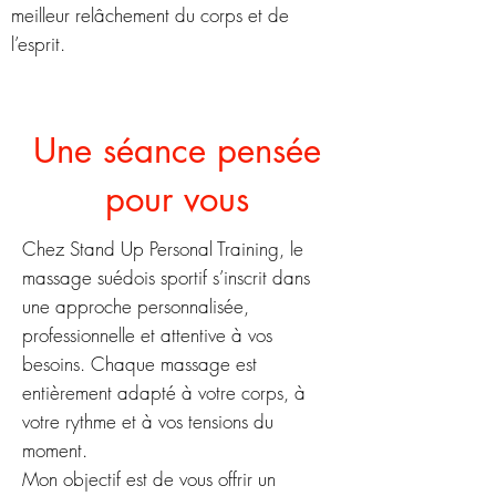
meilleur relâchement du corps et de
l’esprit.
Une séance pensée
pour vous
Chez Stand Up Personal Training, le
massage suédois sportif s’inscrit dans
une approche personnalisée,
professionnelle et attentive à vos
besoins. Chaque massage est
entièrement adapté à votre corps, à
votre rythme et à vos tensions du
moment.
Mon objectif est de vous offrir un