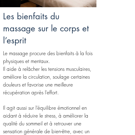
Les bienfaits du
massage sur le corps et
l’esprit
Le massage procure des bienfaits à la fois
physiques et mentaux.
Il aide à relâcher les tensions musculaires,
améliore la circulation, soulage certaines
douleurs et favorise une meilleure
récupération après l’effort.
Il agit aussi sur l’équilibre émotionnel en
aidant à réduire le stress, à améliorer la
qualité du sommeil et à retrouver une
sensation générale de bien-être, avec un