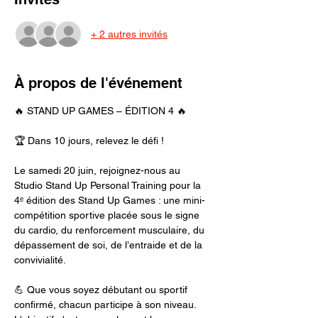
+ 2 autres invités
À propos de l'événement
🔥 STAND UP GAMES – ÉDITION 4 🔥
🏆 Dans 10 jours, relevez le défi !
Le samedi 20 juin, rejoignez-nous au 
Studio Stand Up Personal Training pour la 
4ᵉ édition des Stand Up Games : une mini-
compétition sportive placée sous le signe 
du cardio, du renforcement musculaire, du 
dépassement de soi, de l’entraide et de la 
convivialité.
💪 Que vous soyez débutant ou sportif 
confirmé, chacun participe à son niveau. 