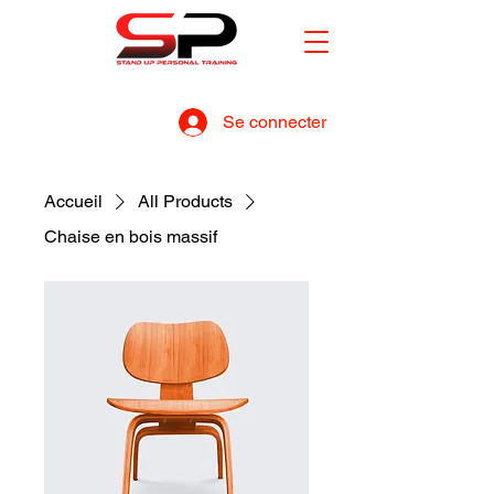
Se connecter
Accueil
All Products
Chaise en bois massif